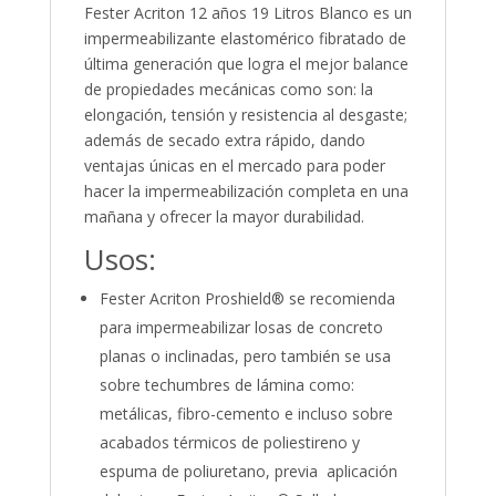
Fester Acriton 12 años 19 Litros Blanco es un
impermeabilizante elastomérico fibratado de
última generación que logra el mejor balance
de propiedades mecánicas como son: la
elongación, tensión y resistencia al desgaste;
además de secado extra rápido, dando
ventajas únicas en el mercado para poder
hacer la impermeabilización completa en una
mañana y ofrecer la mayor durabilidad.
Usos:
Fester Acriton Proshield® se recomienda
para impermeabilizar losas de concreto
planas o inclinadas, pero también se usa
sobre techumbres de lámina como:
metálicas, fibro-cemento e incluso sobre
acabados térmicos de poliestireno y
espuma de poliuretano, previa aplicación