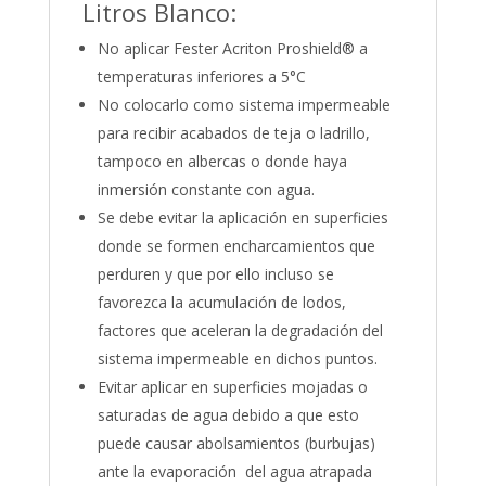
Litros Blanco:
No aplicar Fester Acriton Proshield® a
temperaturas inferiores a 5°C
No colocarlo como sistema impermeable
para recibir acabados de teja o ladrillo,
tampoco en albercas o donde haya
inmersión constante con agua.
Se debe evitar la aplicación en superficies
donde se formen encharcamientos que
perduren y que por ello incluso se
favorezca la acumulación de lodos,
factores que aceleran la degradación del
sistema impermeable en dichos puntos.
Evitar aplicar en superficies mojadas o
saturadas de agua debido a que esto
puede causar abolsamientos (burbujas)
ante la evaporación del agua atrapada