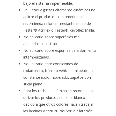
bajo el sistema impermeable.
En juntas y grietas altamente dinámicas no
aplicar el producto directamente; se
recomienda reforzar mediante el uso de
Fester® Acriflex o Fester® Revoflex Malla.
No aplicarlo sobre superficies mal
adheridas al sustrato.
No aplicarlo sobre espumas de aislamiento
intemperizadas.
No utilizarlo ante condiciones de
rodamiento, tránsito vehicular ni peatonal
constante (solo moderado, zapatos con
suela plana).
Para los techos de lámina se recomienda
utilizar los productos en color blanco
debido a que otros colores hacen trabajar
las láminas y estructuras por la dilatación