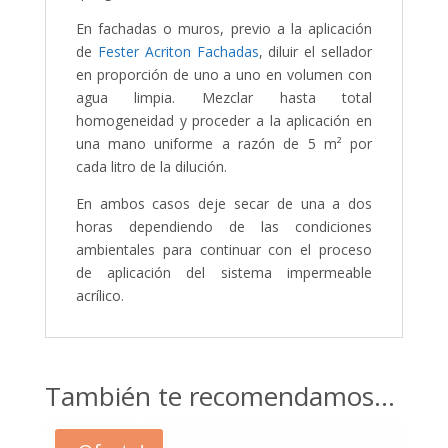
En fachadas o muros, previo a la aplicación
de
Fester Acriton Fachadas
, diluir el sellador
en proporción de uno a uno en volumen con
agua limpia. Mezclar hasta total
homogeneidad y proceder a la aplicación en
una mano uniforme a razón de 5 m² por
cada litro de la dilución.
En ambos casos deje secar de una a dos
horas dependiendo de las condiciones
ambientales para continuar con el proceso
de aplicación del sistema impermeable
acrílico.
También te recomendamos…