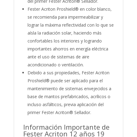
del primer Fester Acriton® Sellador.
Fester Acriton Proshield® en color blanco,
se recomienda para impermeabilizar y
lograr la máxima reflectividad con lo que se
aísla la radiación solar, haciendo más
confortables los interiores y logrando
importantes ahorros en energía eléctrica
ante el uso de sistemas de aire
acondicionado o ventilación.
Debido a sus propiedades, Fester Acriton
Proshield® puede ser aplicado para el
mantenimiento de sistemas envejecidos a
base de mantos prefabricados, acrílicos o
incluso asfálticos, previa aplicación del
primer Fester Acriton® Sellador.
Información Importante de
Fester Acriton 12 años 19