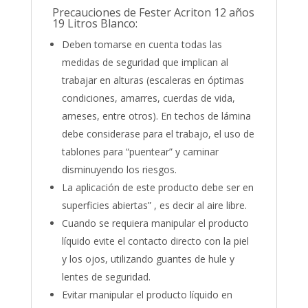
Precauciones de Fester Acriton 12 años
19 Litros Blanco:
Deben tomarse en cuenta todas las
medidas de seguridad que implican al
trabajar en alturas (escaleras en óptimas
condiciones, amarres, cuerdas de vida,
arneses, entre otros). En techos de lámina
debe considerase para el trabajo, el uso de
tablones para “puentear” y caminar
disminuyendo los riesgos.
La aplicación de este producto debe ser en
superficies abiertas” , es decir al aire libre.
Cuando se requiera manipular el producto
líquido evite el contacto directo con la piel
y los ojos, utilizando guantes de hule y
lentes de seguridad.
Evitar manipular el producto líquido en