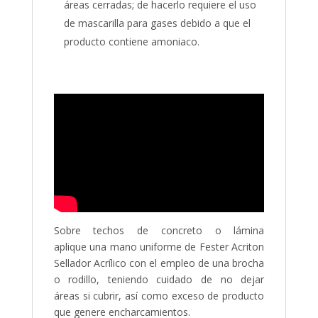
áreas cerradas; de hacerlo requiere el uso
de mascarilla para gases debido a que el
producto contiene amoniaco.
Sobre techos de concreto o lámina
aplique una mano uniforme de Fester Acriton
Sellador Acrílico con el empleo de una brocha
o rodillo, teniendo cuidado de no dejar
áreas si cubrir, así como exceso de producto
que genere encharcamientos.