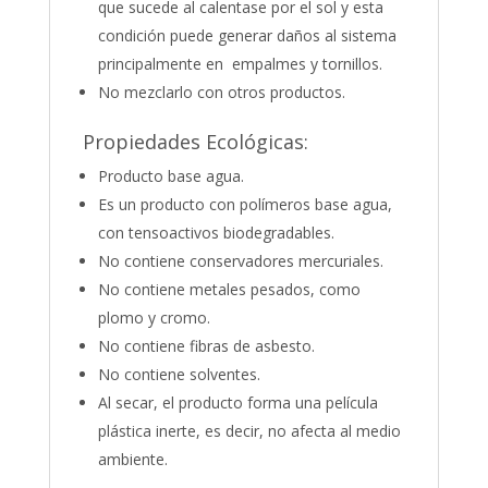
que sucede al calentase por el sol y esta
condición puede generar daños al sistema
principalmente en empalmes y tornillos.
No mezclarlo con otros productos.
Propiedades Ecológicas:
Producto base agua.
Es un producto con polímeros base agua,
con tensoactivos biodegradables.
No contiene conservadores mercuriales.
No contiene metales pesados, como
plomo y cromo.
No contiene fibras de asbesto.
No contiene solventes.
Al secar, el producto forma una película
plástica inerte, es decir, no afecta al medio
ambiente.