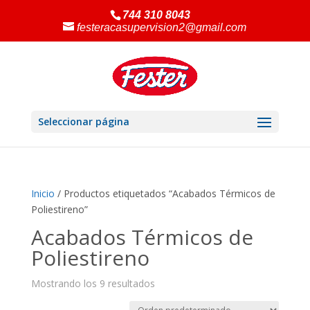
744 310 8043
festeracasupervision2@gmail.com
Seleccionar página
Inicio
/ Productos etiquetados “Acabados Térmicos de
Poliestireno”
Acabados Térmicos de
Poliestireno
Mostrando los 9 resultados