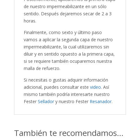
de nuestro impermeabilizante en un sólo
sentido. Después dejaremos secar de 2 a 3
horas.
Finalmente, como sexto y último paso
vamos a aplicar la segunda capa de nuestro
impermeabilizante, la cual utilizaremos sin
diluir y en sentido opuesto a la primera capa,
si se requiere también ocuparemos nuestra
malla de refuerzo.
Si necesitas o gustas adquirir información
adicional, puedes consultar este
video
. Así
mismo también podría interesarte nuestro
Fester
Sellador
y nuestro Fester
Resanador
.
También te recomendamos…