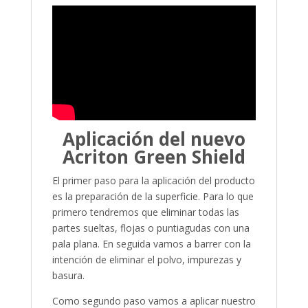
Aplicación del nuevo
Acriton Green Shield
El primer paso para la aplicación del producto
es la preparación de la superficie. Para lo que
primero tendremos que eliminar todas las
partes sueltas, flojas o puntiagudas con una
pala plana. En seguida vamos a barrer con la
intención de eliminar el polvo, impurezas y
basura.
Como segundo paso vamos a aplicar nuestro