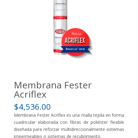
Membrana Fester
Acriflex
$
4,536.00
Membrana Fester Acriflex es una malla tejida en forma
cuadricular elaborada con fibras de poliéster flexible
diseñada para reforzar multidireccionalmente sistemas
impermeables o sistemas de recubrimiento.