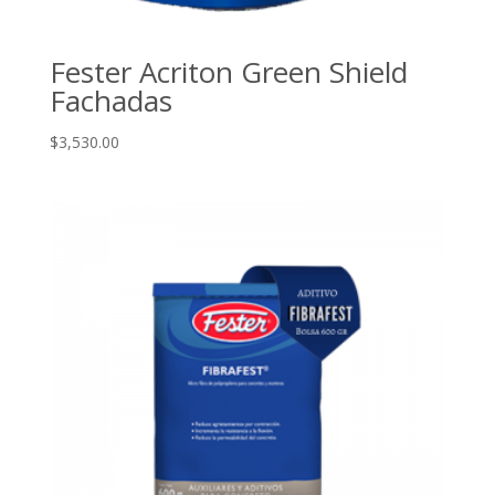
Fester Acriton Green Shield
Fachadas
$
3,530.00