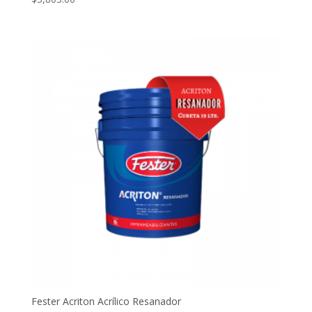
Fester Acriton Acrílico Resanador