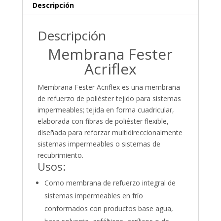
Descripción
Descripción
Membrana Fester
Acriflex
Membrana Fester Acriflex es una membrana
de refuerzo de poliéster tejido para sistemas
impermeables; tejida en forma cuadricular,
elaborada con fibras de poliéster flexible,
diseñada para reforzar multidireccionalmente
sistemas impermeables o sistemas de
recubrimiento.
Usos:
Como membrana de refuerzo integral de
sistemas impermeables en frío
conformados con productos base agua,