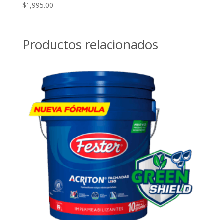
$
1,995.00
Productos relacionados