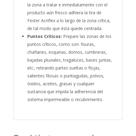
la zona a tratar e inmediatamente con el
producto aún fresco adhiera la tira de
Fester Acriflex a lo largo de la zona crítica,
de tal modo que ésta quede centrada.
Puntos Críticos:
Prepare las zonas de los
puntos críticos, como son: fisuras,
chaflanes, esquinas, domos, cumbreras,
bajadas pluviales, tragaluces, bases juntas,
etc.; retirando partes sueltas o flojas,
salientes filosas o puntiagudas, polvos,
óxidos, aceites, grasas y cualquier
sustancia que impida la adherencia del
sistema impermeable o recubrimiento.