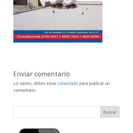
Enviar comentario
Lo siento, debes estar
conectado
para publicar un
comentario.