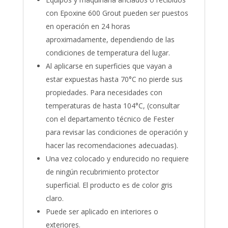
con Epoxine 600 Grout pueden ser puestos
en operación en 24 horas
aproximadamente, dependiendo de las
condiciones de temperatura del lugar.
Al aplicarse en superficies que vayan a
estar expuestas hasta 70°C no pierde sus
propiedades. Para necesidades con
temperaturas de hasta 104°C, (consultar
con el departamento técnico de Fester
para revisar las condiciones de operación y
hacer las recomendaciones adecuadas).
Una vez colocado y endurecido no requiere
de ningún recubrimiento protector
superficial. El producto es de color gris
claro.
Puede ser aplicado en interiores o
exteriores.