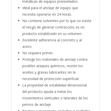
metálicas de equipos prenivelados.
Ideal para el anclaje de equipo que
necesita operarse en 24 horas.
No contiene solventes por lo que no existe
el riesgo de generar contracción; es un
producto estabilizado en su volumen.
Excelente adherencia al concreto y al
acero.
No requiere primer.
Protege los materiales de anclaje contra
posibles ataques químicos, resiste los
aceites y grasas lubricantes sin la
necesidad de protección superficial.
La propiedad de estabilidad dimensional
del producto ayuda a evitar los
movimientos verticales o laterales de los
pernos de anclaje.
Equipos y maquinaria anclados o recibidos