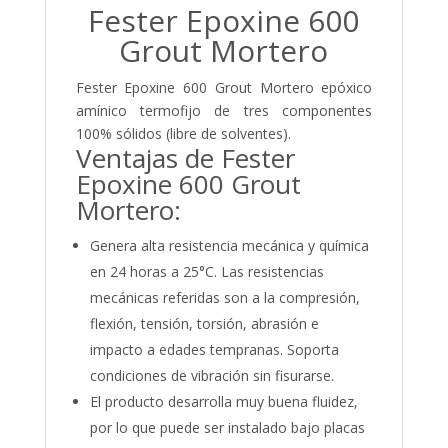
Fester Epoxine 600
Grout Mortero
Fester Epoxine 600 Grout Mortero epóxico
amínico termofijo de tres componentes
100% sólidos (libre de solventes).
Ventajas de Fester
Epoxine 600 Grout
Mortero:
Genera alta resistencia mecánica y química
en 24 horas a 25°C. Las resistencias
mecánicas referidas son a la compresión,
flexión, tensión, torsión, abrasión e
impacto a edades tempranas. Soporta
condiciones de vibración sin fisurarse.
El producto desarrolla muy buena fluidez,
por lo que puede ser instalado bajo placas