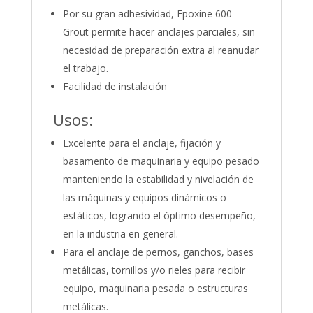
Por su gran adhesividad, Epoxine 600
Grout permite hacer anclajes parciales, sin
necesidad de preparación extra al reanudar
el trabajo.
Facilidad de instalación
Usos:
Excelente para el anclaje, fijación y
basamento de maquinaria y equipo pesado
manteniendo la estabilidad y nivelación de
las máquinas y equipos dinámicos o
estáticos, logrando el óptimo desempeño,
en la industria en general.
Para el anclaje de pernos, ganchos, bases
metálicas, tornillos y/o rieles para recibir
equipo, maquinaria pesada o estructuras
metálicas.