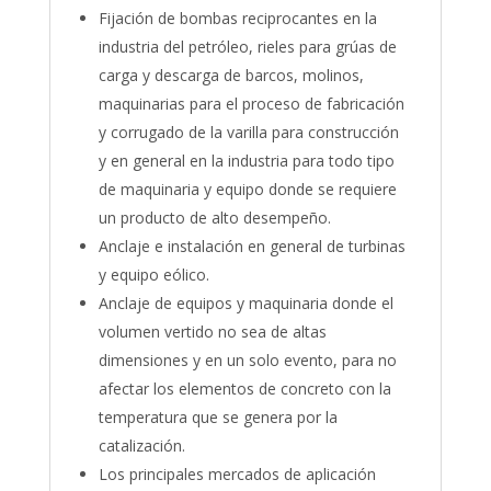
Fijación de bombas reciprocantes en la
industria del petróleo, rieles para grúas de
carga y descarga de barcos, molinos,
maquinarias para el proceso de fabricación
y corrugado de la varilla para construcción
y en general en la industria para todo tipo
de maquinaria y equipo donde se requiere
un producto de alto desempeño.
Anclaje e instalación en general de turbinas
y equipo eólico.
Anclaje de equipos y maquinaria donde el
volumen vertido no sea de altas
dimensiones y en un solo evento, para no
afectar los elementos de concreto con la
temperatura que se genera por la
catalización.
Los principales mercados de aplicación