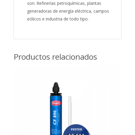
son: Refinerías petroquímicas, plantas
generadoras de energía eléctrica, campos
eólicos e industria de todo tipo.
Productos relacionados