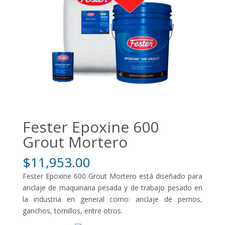
Fester Epoxine 600
Grout Mortero
$
11,953.00
Fester Epoxine 600 Grout Mortero está diseñado para
anclaje de maquinaria pesada y de trabajo pesado en
la industria en general como: anclaje de pernos,
ganchos, tornillos, entre otros.