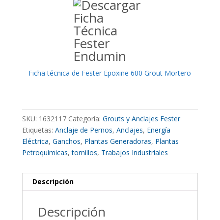
Ficha técnica de Fester Epoxine 600 Grout Mortero
SKU:
1632117
Categoría:
Grouts y Anclajes Fester
Etiquetas:
Anclaje de Pernos
,
Anclajes
,
Energía
Eléctrica
,
Ganchos
,
Plantas Generadoras
,
Plantas
Petroquímicas
,
tornillos
,
Trabajos Industriales
Descripción
Descripción