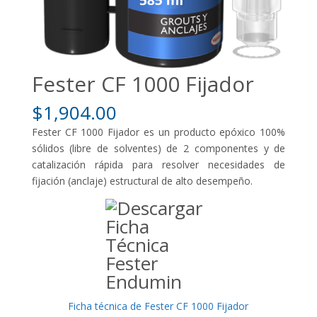
Fester CF 1000 Fijador
$
1,904.00
Fester CF 1000 Fijador es un producto epóxico 100%
sólidos (libre de solventes) de 2 componentes y de
catalización rápida para resolver necesidades de
fijación (anclaje) estructural de alto desempeño.
Ficha técnica de Fester CF 1000 Fijador