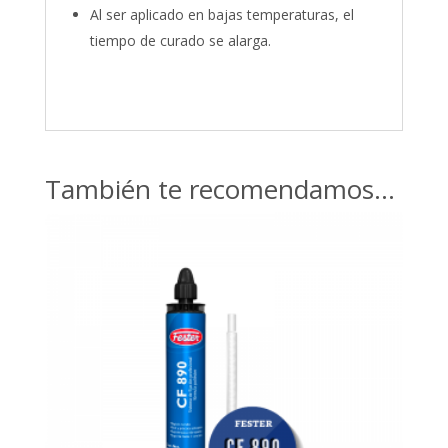
Al ser aplicado en bajas temperaturas, el
tiempo de curado se alarga.
También te recomendamos…