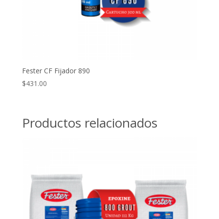
Fester CF Fijador 890
$
431.00
Productos relacionados