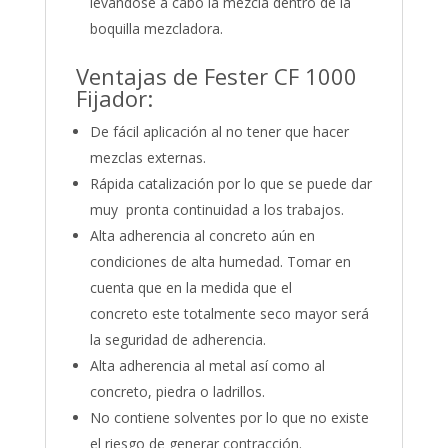
levándose a cabo la mezcla dentro de la
boquilla mezcladora.
Ventajas de Fester CF 1000
Fijador:
De fácil aplicación al no tener que hacer
mezclas externas.
Rápida catalización por lo que se puede dar
muy pronta continuidad a los trabajos.
Alta adherencia al concreto aún en
condiciones de alta humedad. Tomar en
cuenta que en la medida que el
concreto este totalmente seco mayor será
la seguridad de adherencia.
Alta adherencia al metal así como al
concreto, piedra o ladrillos.
No contiene solventes por lo que no existe
el riesgo de generar contracción.