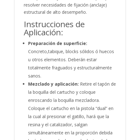
resolver necesidades de fijación (anclaje)
estructural de alto desempeño.
Instrucciones de
Aplicación:
Preparación de superficie:
Concreto,tabique, blocks sólidos ó huecos
u otros elementos. Deberán estar
totalmente fraguados y estructuralmente
sanos.
Mezclado y aplicación:
Retire el tapón de
la boquilla del cartucho y coloque
enroscando la boquilla mezcladora.
Coloque el cartucho en la pistola “dual” en
la cual al presionar el gatillo, hará que la
resina y el catalizador, salgan
simultáneamente en la proporción debida