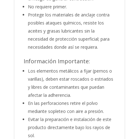
No requiere primer.
Protege los materiales de anclaje contra
posibles ataques químicos, resiste los
aceites y grasas lubricantes sin la
necesidad de protección superficial; para
necesidades donde así se requiera.
Información Importante:
Los elementos metálicos a fijar (pernos o
varillas), deben estar roscados o estriados
y libres de contaminantes que puedan
afectar la adherencia.
En las perforaciones retire el polvo
mediante sopleteo con aire a presión.
Evitar la preparación e instalación de este
producto directamente bajo los rayos de
sol.