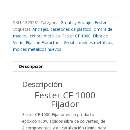
SKU:
1823581
Categoría:
Grouts y Anclajes Fester
Etiquetas:
Anclajes
,
casetones de plástico
,
cimbra de
madera
,
cimbra metálica
,
Fester CF 1000
,
Fibra de
Vidrio
,
Fijación Estructural
,
Grouts
,
moldes metálicos
,
moldes metálicos nuevos
Descripción
Descripción
Fester CF 1000
Fijador
Fester CF 1000 Fijador es un producto
epóxico 100% sólidos (libre de solventes) de
2 componentes y de catalización rápida para