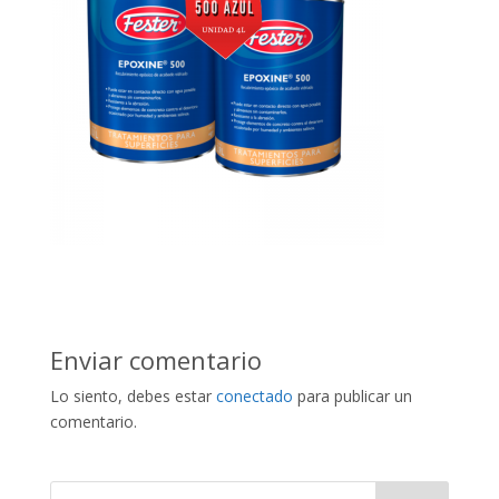
Enviar comentario
Lo siento, debes estar
conectado
para publicar un
comentario.