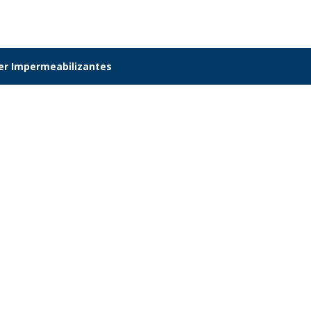
er Impermeabilizantes