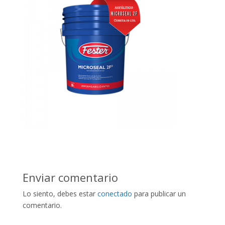
Enviar comentario
Lo siento, debes estar
conectado
para publicar un
comentario.