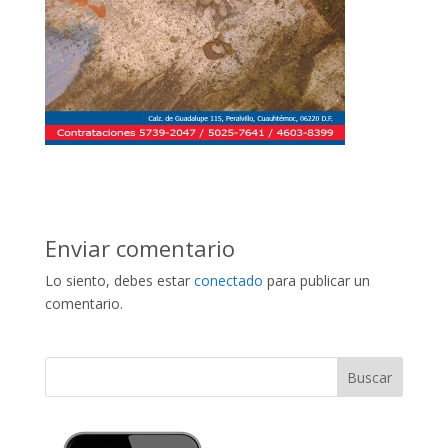
Enviar comentario
Lo siento, debes estar
conectado
para publicar un
comentario.