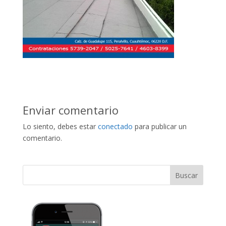
Enviar comentario
Lo siento, debes estar
conectado
para publicar un
comentario.