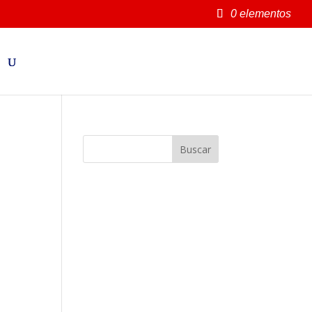
0 elementos