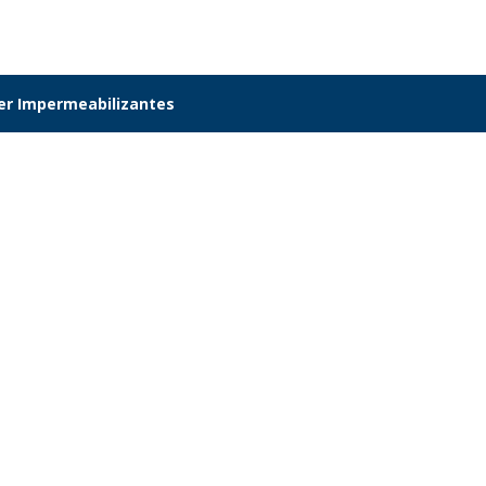
er Impermeabilizantes