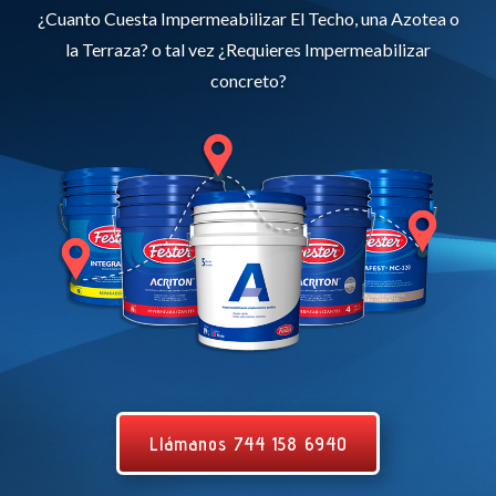
¿Cuanto Cuesta Impermeabilizar El Techo, una Azotea o
la Terraza? o tal vez ¿Requieres Impermeabilizar
concreto?
Llámanos 744 158 6940