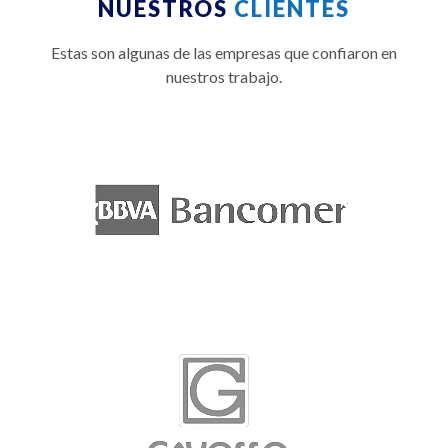
NUESTROS
CLIENTES
Estas son algunas de las empresas que confiaron en
nuestros trabajo.