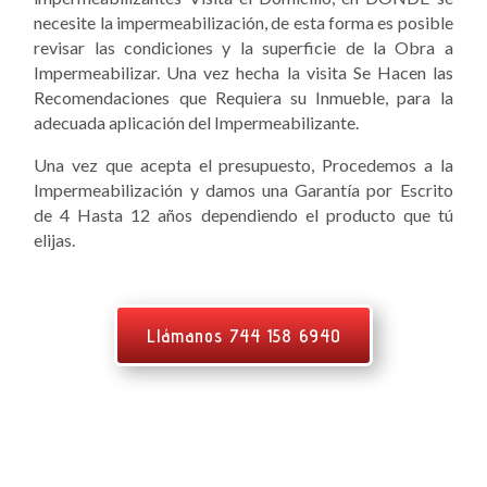
necesite la impermeabilización, de esta forma es posible
revisar las condiciones y la superficie de la Obra a
Impermeabilizar. Una vez hecha la visita Se Hacen las
Recomendaciones que Requiera su Inmueble, para la
adecuada aplicación del Impermeabilizante.
Una vez que acepta el presupuesto, Procedemos a la
Impermeabilización y damos una Garantía por Escrito
de 4 Hasta 12 años dependiendo el producto que tú
elijas.
Llámanos 744 158 6940