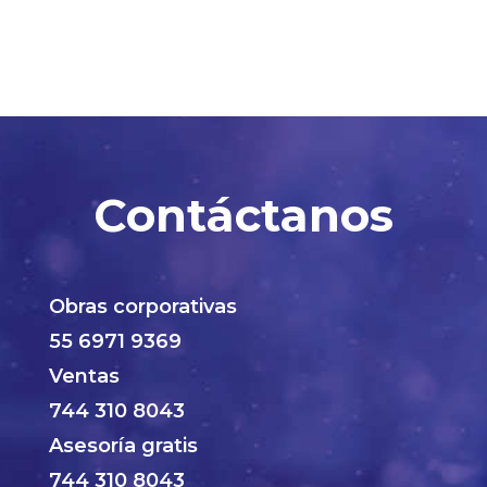
Contáctanos
Obras corporativas
55 6971 9369
Ventas
744 310 8043
Asesoría gratis
744 310 8043