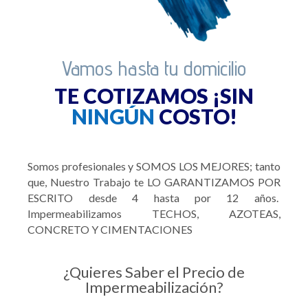
Vamos hasta tu domicilio
TE COTIZAMOS ¡SIN
NINGÚN
COSTO!
Somos profesionales y SOMOS LOS MEJORES; tanto
que, Nuestro Trabajo te LO GARANTIZAMOS POR
ESCRITO desde 4 hasta por 12 años.
Impermeabilizamos TECHOS, AZOTEAS,
CONCRETO Y CIMENTACIONES
¿Quieres Saber el Precio de
Impermeabilización?