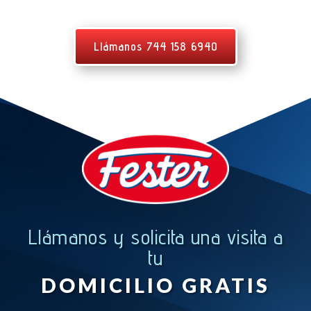
Llámanos 744 158 6940
Llámanos y solicita una visita a
tu
DOMICILIO GRATIS