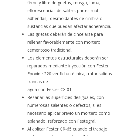
firme y libre de grietas, musgo, lama,
eflorescencias de salitre, partes mal
adheridas, desmoldantes de cimbra o
sustancias que puedan afectar adherencia.
Las grietas deberán de cincelarse para
rellenar favorablemente con mortero
cementoso tradicional.
Los elementos estructurales deberán ser
reparados mediante inyección con Fester
Epoxine 220 ver ficha técnica; tratar salidas
francas de
agua con Fester CX 01.
Resanar las superficies desiguales, con
numerosas salientes o defectos; si es
necesario aplicar previo un mortero como
aplanado, reforzado con Festegral.
Al aplicar Fester CR-65 cuando el trabajo