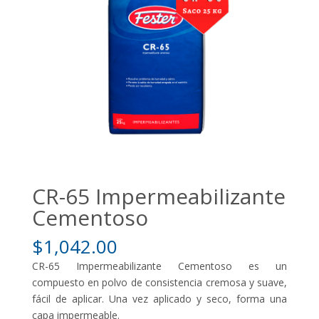
CR-65 Impermeabilizante
Cementoso
$
1,042.00
CR-65 Impermeabilizante Cementoso es un
compuesto en polvo de consistencia cremosa y suave,
fácil de aplicar. Una vez aplicado y seco, forma una
capa impermeable.