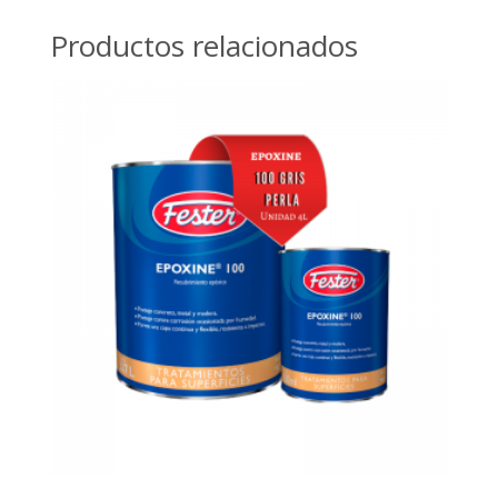
Productos relacionados