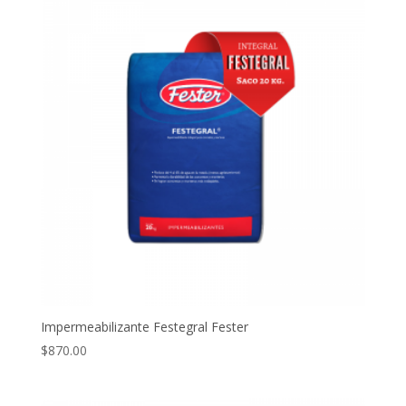
Impermeabilizante Festegral Fester
$
870.00