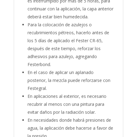
es interrumpido por más de 5 horas, para
continuar con la aplicación, la capa anterior
deberá estar bien humedecida.
Para la colocación de azulejos o
recubrimientos pétreos, hacerlo antes de
los 5 días de aplicado el Fester CR-65,
después de este tiempo, reforzar los
adhesivos para azulejo, agregando
Festerbond.
En el caso de aplicar un aplanado
posterior, la mezcla puede reforzarse con
Festegral.
En aplicaciones al exterior, es necesario
recubrir al menos con una pintura para
evitar daños por la radiación solar.
En necesidades donde habrá presiones de
agua, la aplicación debe hacerse a favor de
la presión.