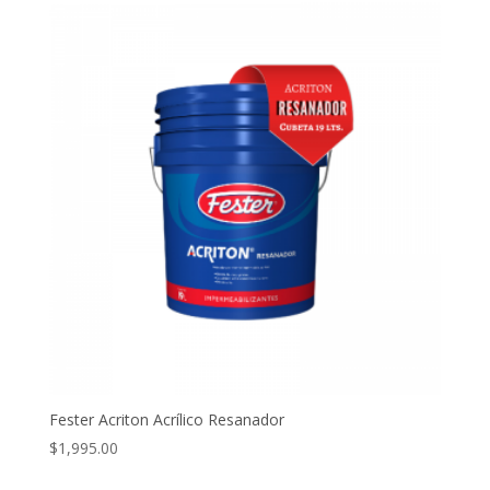
Fester Acriton Acrílico Resanador
$
1,995.00