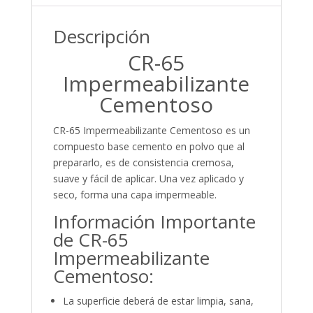
Descripción
CR-65
Impermeabilizante
Cementoso
CR-65 Impermeabilizante Cementoso es un
compuesto base cemento en polvo que al
prepararlo, es de consistencia cremosa,
suave y fácil de aplicar. Una vez aplicado y
seco, forma una capa impermeable.
Información Importante
de CR-65
Impermeabilizante
Cementoso:
La superficie deberá de estar limpia, sana,