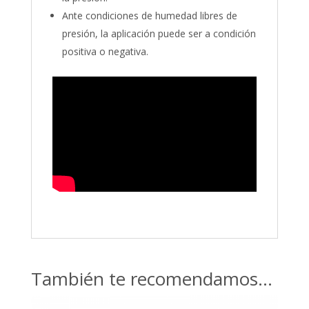
Ante condiciones de humedad libres de
presión, la aplicación puede ser a condición
positiva o negativa.
También te recomendamos…