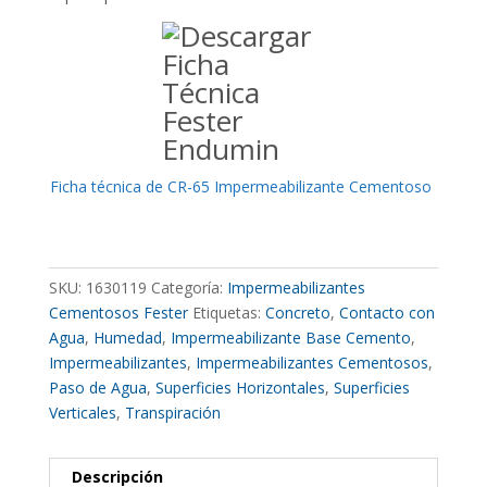
Ficha técnica de CR-65 Impermeabilizante Cementoso
SKU:
1630119
Categoría:
Impermeabilizantes
Cementosos Fester
Etiquetas:
Concreto
,
Contacto con
Agua
,
Humedad
,
Impermeabilizante Base Cemento
,
Impermeabilizantes
,
Impermeabilizantes Cementosos
,
Paso de Agua
,
Superficies Horizontales
,
Superficies
Verticales
,
Transpiración
Descripción