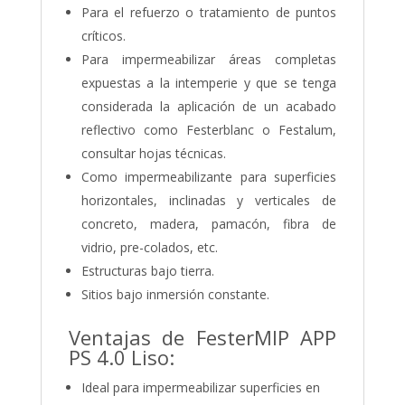
Para el refuerzo o tratamiento de puntos
críticos.
Para impermeabilizar áreas completas
expuestas a la intemperie y que se tenga
considerada la aplicación de un acabado
reflectivo como Festerblanc o Festalum,
consultar hojas técnicas.
Como impermeabilizante para superficies
horizontales, inclinadas y verticales de
concreto, madera, pamacón, fibra de
vidrio, pre-colados, etc.
Estructuras bajo tierra.
Sitios bajo inmersión constante.
Ventajas de FesterMIP APP
PS 4.0 Liso:
Ideal para impermeabilizar superficies en