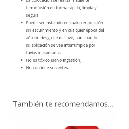
La colocación se realiza mediante
termofusión en forma rápida, limpia y
segura.
Puede ser instalado en cualquier posición
sin escurrimiento y en cualquier época del
año sin riesgo de deslave, aún cuando
su aplicación se vea interrumpida por
lluvias inesperadas.
No es tóxico (salvo ingestión).
No contiene solventes.
También te recomendamos…