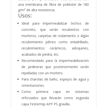
una membrana de fibra de poliéster de 180
g/m² de alta resistencia.
Usos:
Ideal para impermeabilizar techos de
concreto, que serán recubiertos con
morteros, carpetas de rodamiento o algún
recubrimiento pétreo como enladrillado,
recubrimientos cerámicos, adoquines,
acabados de piedra, etc.
Recomendado para la impermeabilización
de jardineras que posteriormente serán
repelladas con un mortero.
Para charolas de baño, espejos de agua y
cimentaciones.
Como primera capa en sistemas
reforzados que llevarán como segunda
capa Festermip APP PS gravilla.