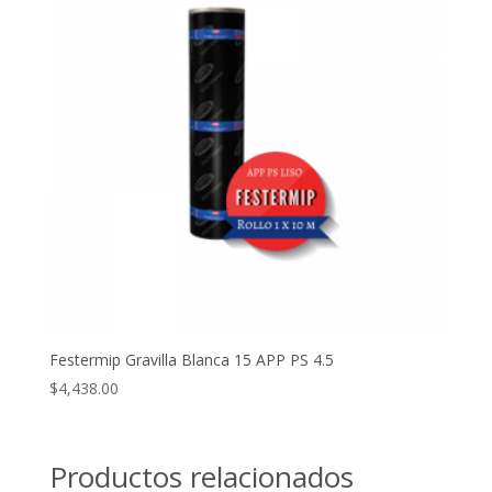
Festermip Gravilla Blanca 15 APP PS 4.5
$
4,438.00
Productos relacionados