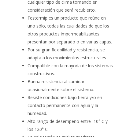
cualquier tipo de clima tomando en
consideración que será recubierto.
Festermip es un producto que reúne en
uno sólo, todas las cualidades de que los
otros productos impermeabilizantes
presentan por separado o en varias capas.
Por su gran flexibilidad y resistencia, se
adapta a los movimientos estructurales.
Compatible con la mayoría de los sistemas
constructivos.
Buena resistencia al caminar
ocasionalmente sobre el sistema.
Resiste condiciones bajo tierra y/o en
contacto permanente con agua y la
humedad.
Alto rango de desempeño entre -10° C y
los 120° C.