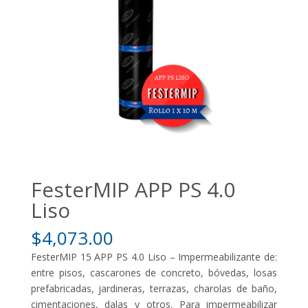
FesterMIP APP PS 4.0
Liso
$
4,073.00
FesterMIP 15 APP PS 4.0 Liso – Impermeabilizante de:
entre pisos, cascarones de concreto, bóvedas, losas
prefabricadas, jardineras, terrazas, charolas de baño,
cimentaciones, dalas y otros. Para impermeabilizar