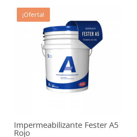
¡Oferta!
Impermeabilizante Fester A5
Rojo