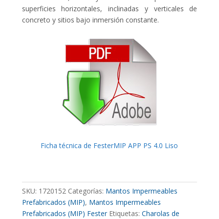
superficies horizontales, inclinadas y verticales de
concreto y sitios bajo inmersión constante.
Ficha técnica de FesterMIP APP PS 4.0 Liso
SKU:
1720152
Categorías:
Mantos Impermeables
Prefabricados (MIP)
,
Mantos Impermeables
Prefabricados (MIP) Fester
Etiquetas:
Charolas de