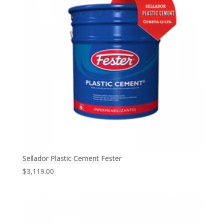
Sellador Plastic Cement Fester
$
3,119.00