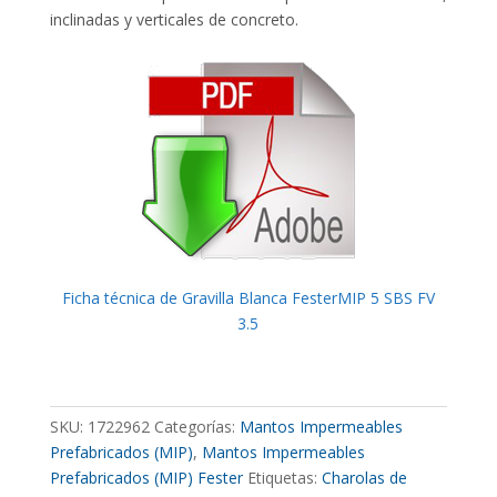
inclinadas y verticales de concreto.
Ficha técnica de Gravilla Blanca FesterMIP 5 SBS FV
3.5
SKU:
1722962
Categorías:
Mantos Impermeables
Prefabricados (MIP)
,
Mantos Impermeables
Prefabricados (MIP) Fester
Etiquetas:
Charolas de