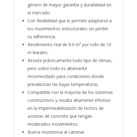
género de mayor garantía y durabilidad en
el mercado.
Con flexibilidad que le permite adaptarse a
los movimientos estructurales sin perder
su adherencia.
Rendimiento real de 8.9 m² por rollo de 10
m lineales.
Resiste prácticamente todo tipo de climas,
pero sobre todo es altamente
recomendado para condiciones donde
prevalezcan las bajas temperaturas.
Compatible con la mayoría de los sistemas
constructivos y resulta altamente efectivo
en la Impermeabilización de techos de
azoteas de concreto que tengan
moderados movimientos.
Buena resistencia al caminar