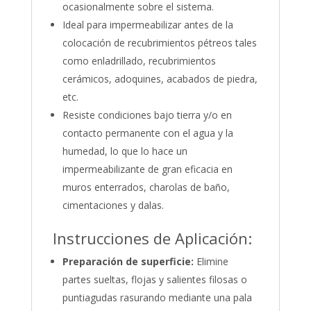
ocasionalmente sobre el sistema.
Ideal para impermeabilizar antes de la
colocación de recubrimientos pétreos tales
como enladrillado, recubrimientos
cerámicos, adoquines, acabados de piedra,
etc.
Resiste condiciones bajo tierra y/o en
contacto permanente con el agua y la
humedad, lo que lo hace un
impermeabilizante de gran eficacia en
muros enterrados, charolas de baño,
cimentaciones y dalas.
Instrucciones de Aplicación:
Preparación de superficie:
Elimine
partes sueltas, flojas y salientes filosas o
puntiagudas rasurando mediante una pala