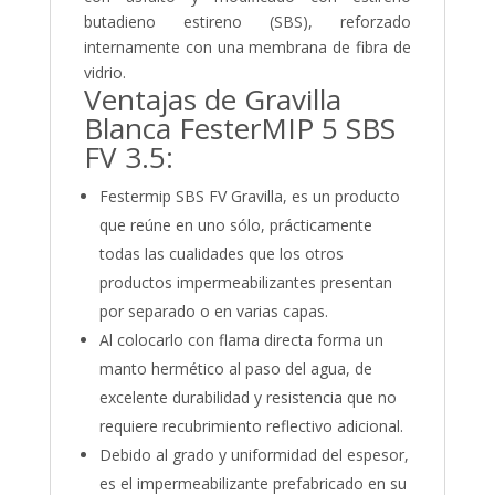
butadieno estireno (SBS), reforzado
internamente con una membrana de fibra de
vidrio.
Ventajas de Gravilla
Blanca FesterMIP 5 SBS
FV 3.5:
Festermip SBS FV Gravilla, es un producto
que reúne en uno sólo, prácticamente
todas las cualidades que los otros
productos impermeabilizantes presentan
por separado o en varias capas.
Al colocarlo con flama directa forma un
manto hermético al paso del agua, de
excelente durabilidad y resistencia que no
requiere recubrimiento reflectivo adicional.
Debido al grado y uniformidad del espesor,
es el impermeabilizante prefabricado en su