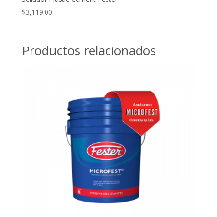
$
3,119.00
Productos relacionados