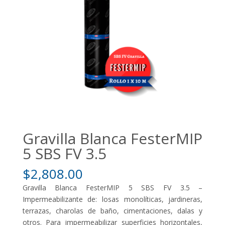
Gravilla Blanca FesterMIP
5 SBS FV 3.5
$
2,808.00
Gravilla Blanca FesterMIP 5 SBS FV 3.5 –
Impermeabilizante de: losas monolíticas, jardineras,
terrazas, charolas de baño, cimentaciones, dalas y
otros. Para impermeabilizar superficies horizontales,