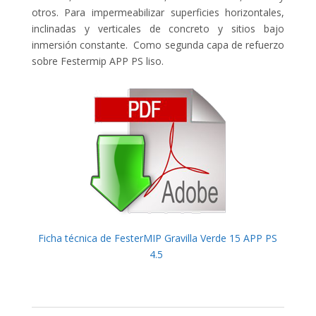
otros. Para impermeabilizar superficies horizontales,
inclinadas y verticales de concreto y sitios bajo
inmersión constante. Como segunda capa de refuerzo
sobre Festermip APP PS liso.
Ficha técnica de FesterMIP Gravilla Verde 15 APP PS
4.5