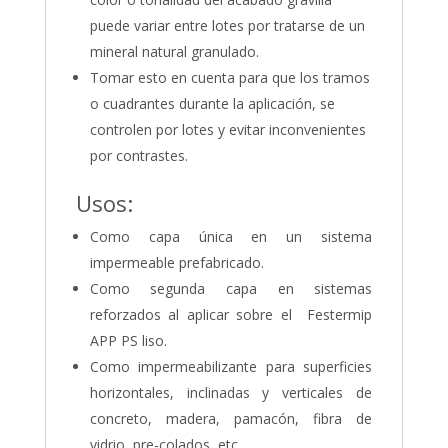
puede variar entre lotes por tratarse de un
mineral natural granulado.
Tomar esto en cuenta para que los tramos
o cuadrantes durante la aplicación, se
controlen por lotes y evitar inconvenientes
por contrastes.
Usos:
Como capa única en un sistema
impermeable prefabricado.
Como segunda capa en sistemas
reforzados al aplicar sobre el Festermip
APP PS liso.
Como impermeabilizante para superficies
horizontales, inclinadas y verticales de
concreto, madera, pamacón, fibra de
vidrio, pre-colados, etc.