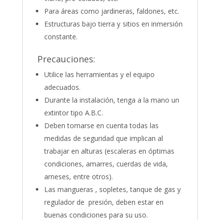
Para áreas como jardineras, faldones, etc.
Estructuras bajo tierra y sitios en inmersión
constante.
Precauciones:
Utilice las herramientas y el equipo
adecuados.
Durante la instalación, tenga a la mano un
extintor tipo A.B.C.
Deben tomarse en cuenta todas las
medidas de seguridad que implican al
trabajar en alturas (escaleras en óptimas
condiciones, amarres, cuerdas de vida,
arneses, entre otros).
Las mangueras , sopletes, tanque de gas y
regulador de presión, deben estar en
buenas condiciones para su uso.