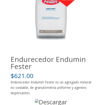
Endurecedor Endumin
Fester
$
621.00
Endurecedor Endumin Fester es un agregado mineral
no oxidable, de granulometría uniforme y agentes
dispersantes.