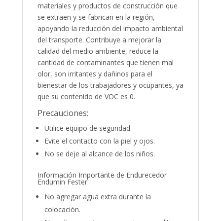
materiales y productos de construcción que
se extraen y se fabrican en la región,
apoyando la reducción del impacto ambiental
del transporte. Contribuye a mejorar la
calidad del medio ambiente, reduce la
cantidad de contaminantes que tienen mal
olor, son irritantes y dañinos para el
bienestar de los trabajadores y ocupantes, ya
que su contenido de VOC es 0.
Precauciones:
Utilice equipo de seguridad.
Evite el contacto con la piel y ojos.
No se deje al alcance de los niños.
Información Importante de Endurecedor
Endumin Fester:
No agregar agua extra durante la
colocación.