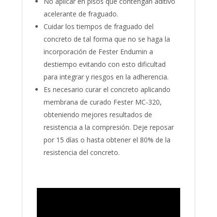
No aplicar en pisos que contengan aditivo
acelerante de fraguado.
Cuidar los tiempos de fraguado del
concreto de tal forma que no se haga la
incorporación de Fester Endumin a
destiempo evitando con esto dificultad
para integrar y riesgos en la adherencia.
Es necesario curar el concreto aplicando
membrana de curado Fester MC-320,
obteniendo mejores resultados de
resistencia a la compresión. Deje reposar
por 15 días o hasta obtener el 80% de la
resistencia del concreto.