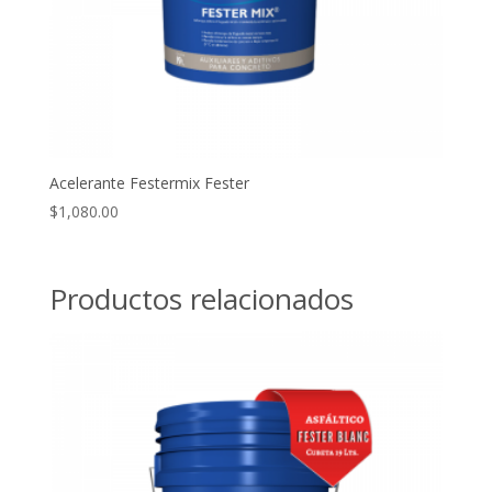
Acelerante Festermix Fester
$
1,080.00
Productos relacionados