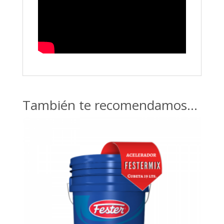
También te recomendamos…