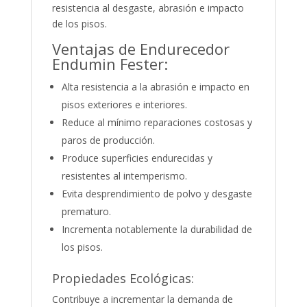
resistencia al desgaste, abrasión e impacto
de los pisos.
Ventajas de Endurecedor
Endumin Fester:
Alta resistencia a la abrasión e impacto en
pisos exteriores e interiores.
Reduce al mínimo reparaciones costosas y
paros de producción.
Produce superficies endurecidas y
resistentes al intemperismo.
Evita desprendimiento de polvo y desgaste
prematuro.
Incrementa notablemente la durabilidad de
los pisos.
Propiedades Ecológicas:
Contribuye a incrementar la demanda de