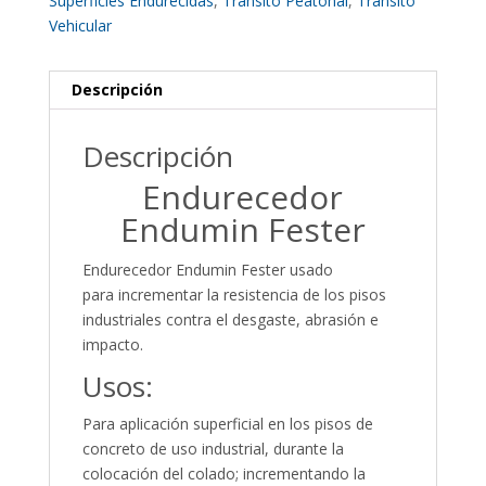
Superficies Endurecidas
,
Tránsito Peatonal
,
Tránsito
Vehicular
Descripción
Descripción
Endurecedor
Endumin Fester
Endurecedor Endumin Fester usado
para incrementar la resistencia de los pisos
industriales contra el desgaste, abrasión e
impacto.
Usos:
Para aplicación superficial en los pisos de
concreto de uso industrial, durante la
colocación del colado; incrementando la