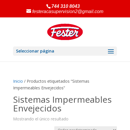
744 310 8043
festeracasupervision2@gmail.com
Seleccionar página
Inicio
/ Productos etiquetados “Sistemas
Impermeables Envejecidos”
Sistemas Impermeables
Envejecidos
Mostrando el único resultado