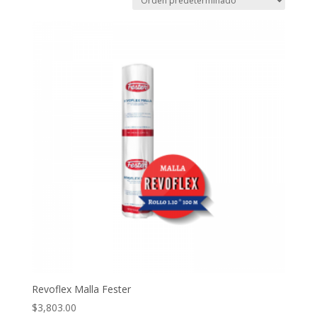
Revoflex Malla Fester
$
3,803.00