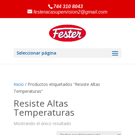
744 310 8043
festeracasupervision2@gmail.com
Seleccionar página
Inicio
/ Productos etiquetados “Resiste Altas
Temperaturas”
Resiste Altas
Temperaturas
Mostrando el único resultado