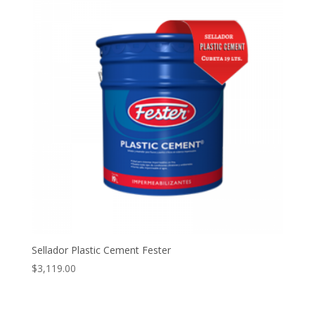
Sellador Plastic Cement Fester
$
3,119.00