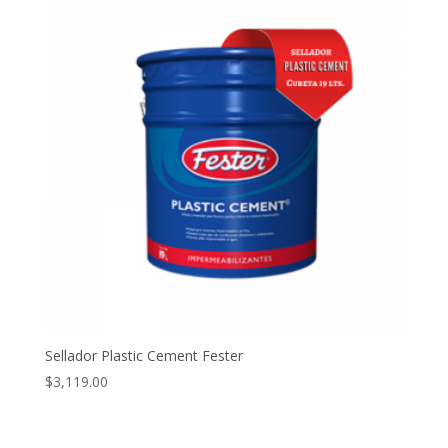
Sellador Plastic Cement Fester
$
3,119.00