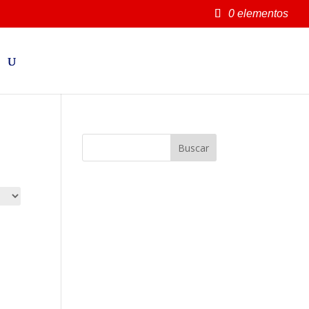
0 elementos