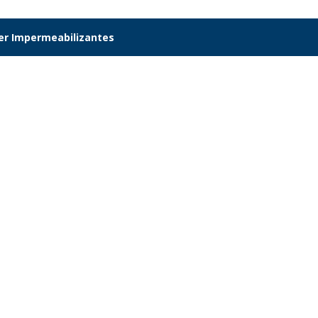
er Impermeabilizantes