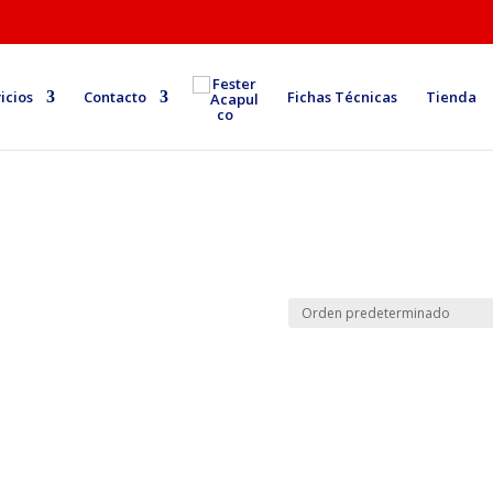
icios
Contacto
Fichas Técnicas
Tienda