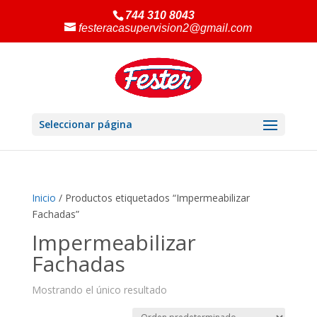
744 310 8043
festeracasupervision2@gmail.com
Seleccionar página
Inicio
/ Productos etiquetados “Impermeabilizar
Fachadas”
Impermeabilizar
Fachadas
Mostrando el único resultado