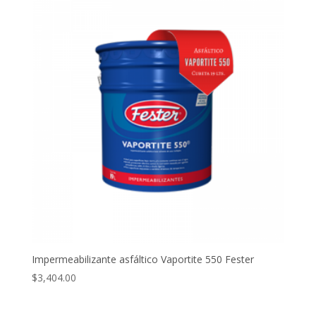
Impermeabilizante asfáltico Vaportite 550 Fester
$
3,404.00