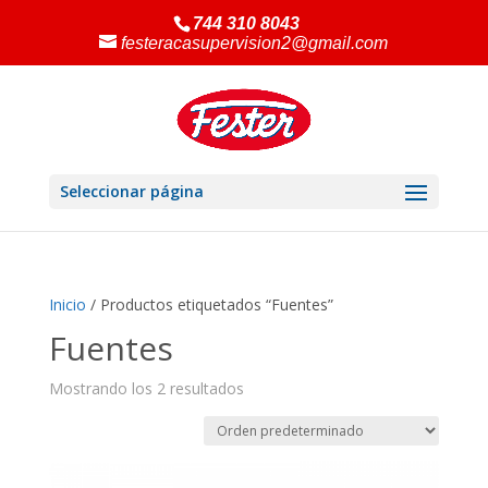
744 310 8043
festeracasupervision2@gmail.com
Seleccionar página
Inicio
/ Productos etiquetados “Fuentes”
Fuentes
Mostrando los 2 resultados