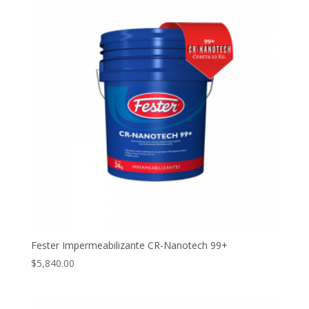
Fester Impermeabilizante CR-Nanotech 99+
$
5,840.00