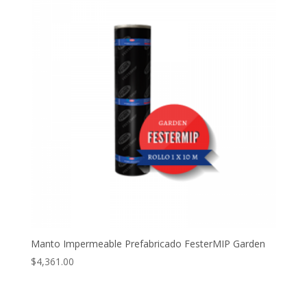
Manto Impermeable Prefabricado FesterMIP Garden
$
4,361.00