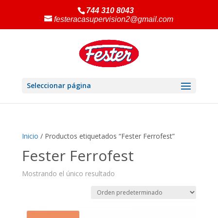
744 310 8043
festeracasupervision2@gmail.com
Seleccionar página
Inicio
/ Productos etiquetados “Fester Ferrofest”
Fester Ferrofest
Mostrando el único resultado