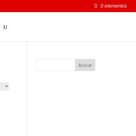
0 elementos