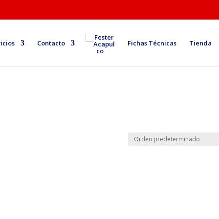
icios
Contacto
Fichas Técnicas
Tienda