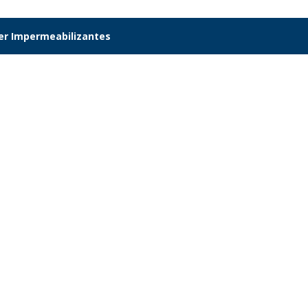
er Impermeabilizantes