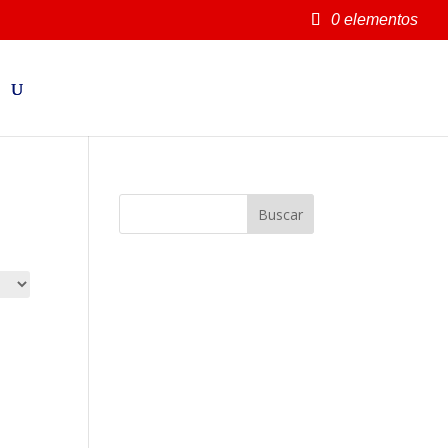
0 elementos