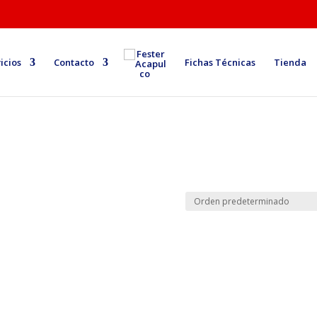
icios
Contacto
Fichas Técnicas
Tienda