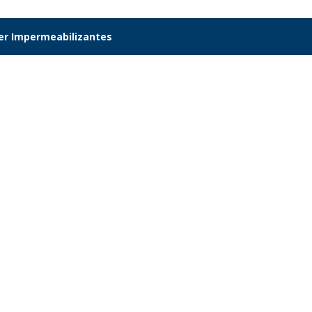
er Impermeabilizantes