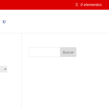
0 elementos