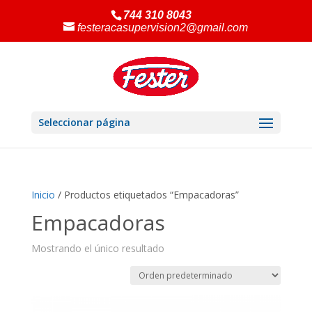
744 310 8043
festeracasupervision2@gmail.com
Seleccionar página
Inicio
/ Productos etiquetados “Empacadoras”
Empacadoras
Mostrando el único resultado