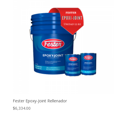
Fester Epoxy-Joint Rellenador
$
6,334.00