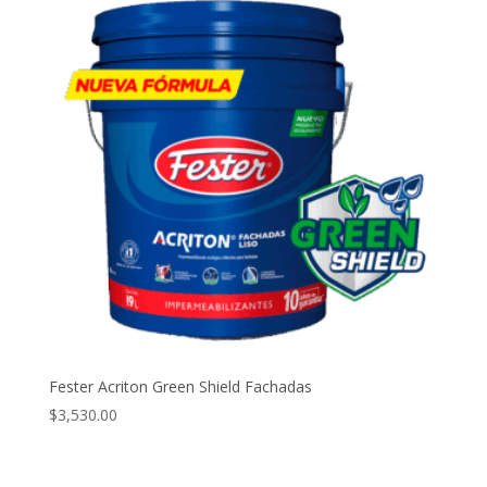
Fester Acriton Green Shield Fachadas
$
3,530.00