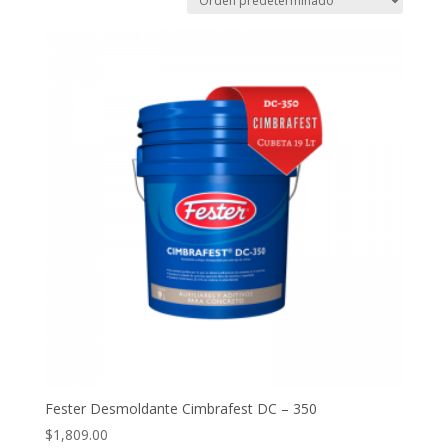
Fester Desmoldante Cimbrafest DC – 350
$
1,809.00