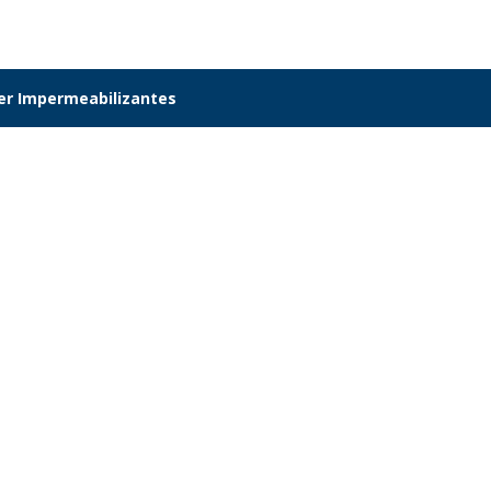
er Impermeabilizantes