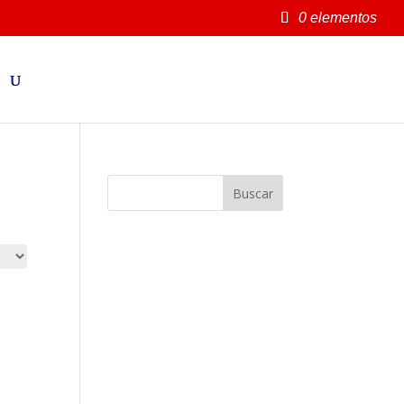
0 elementos