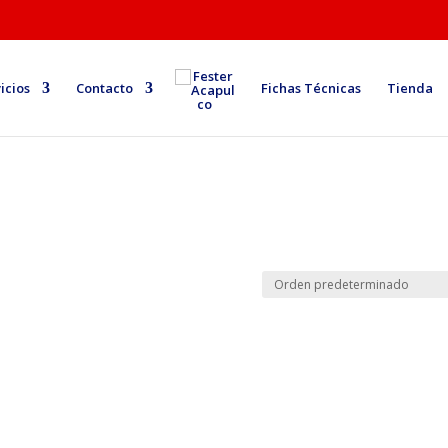
icios
Contacto
Fichas Técnicas
Tienda